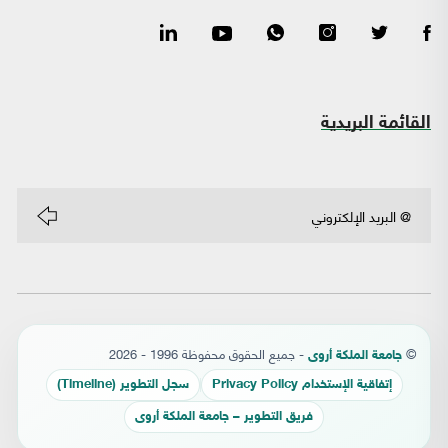
القائمة البريدية
©
- جميع الحقوق محفوظة 1996 - 2026
جامعة الملكة أروى
إتفاقية الإستخدام Privacy Policy
سجل التطوير (Timeline)
فريق التطوير – جامعة الملكة أروى