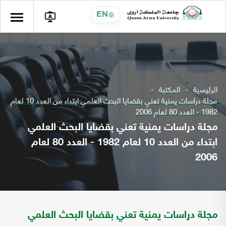
EN
الرئيسية
المكتبة
مجلة دراسات يمنية تعني بقضايا البحث العلمي ابتداء من العدد 10 لعام
1982 - العدد 80 لعام 2006
مجلة دراسات يمنية تعني بقضايا البحث العلمي
ابتداء من العدد 10 لعام 1982 - العدد 80 لعام
2006
مجلة دراسات يمنية تعني بقضايا البحث العلمي