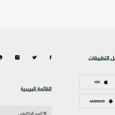
ل التطبيقات
IOS
القائمة البريدية
ANDROID