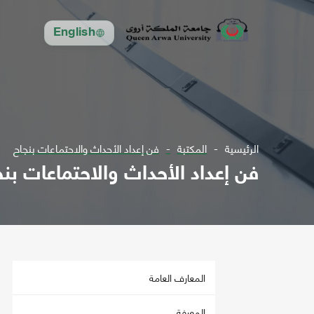
English
الرئيسية
المكتبة
فن إعداد الأحداث والاحتماعات بنجاح
فن إعداد الأحداث والاحتماعات بنج
المعارف العامة
المعرفة