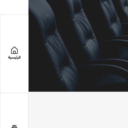
الرئيسية