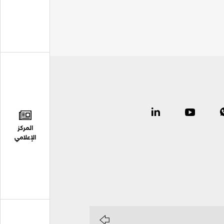
المركز
الإعلامي