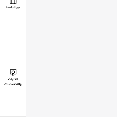
عن الجامعة
الكليات
والتخصصات