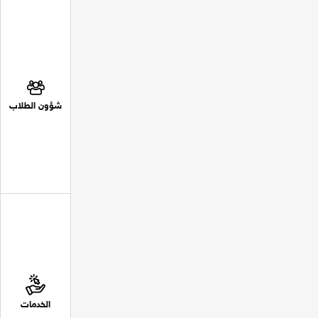
شؤون الطلاب
الخدمات