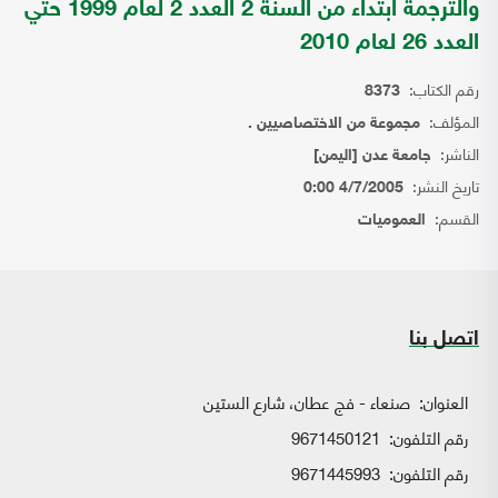
والترجمة ابتداء من السنة 2 العدد 2 لعام 1999 حتي
العدد 26 لعام 2010
رقم الكتاب:
8373
المؤلف:
مجموعة من الاختصاصيين .
الناشر:
جامعة عدن [اليمن]
تاريخ النشر:
4/7/2005 0:00
القسم:
العموميات
اتصل بنا
العنوان:
صنعاء - فج عطان، شارع الستين
رقم التلفون:
9671450121
رقم التلفون:
9671445993