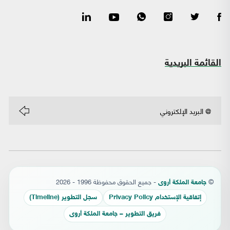
القائمة البريدية
©
- جميع الحقوق محفوظة 1996 - 2026
جامعة الملكة أروى
إتفاقية الإستخدام Privacy Policy
سجل التطوير (Timeline)
فريق التطوير – جامعة الملكة أروى