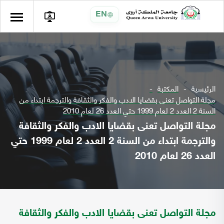
EN
الرئيسية
المكتبة
مجلة التواصل تعنى بقضايا الادب والفكر والثقافة والترجمة ابتداء من
السنة 2 العدد 2 لعام 1999 حتي العدد 26 لعام 2010
مجلة التواصل تعنى بقضايا الادب والفكر والثقافة
والترجمة ابتداء من السنة 2 العدد 2 لعام 1999 حتي
العدد 26 لعام 2010
مجلة التواصل تعنى بقضايا الادب والفكر والثقافة