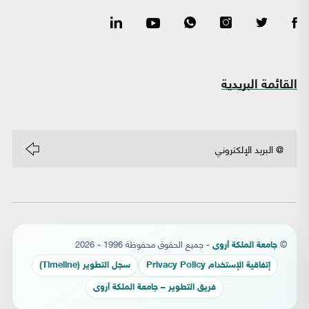
القائمة البريدية
©
- جميع الحقوق محفوظة 1996 - 2026
جامعة الملكة أروى
إتفاقية الإستخدام Privacy Policy
سجل التطوير (Timeline)
فريق التطوير – جامعة الملكة أروى