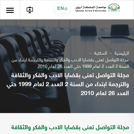
EN
الرئيسية
المكتبة
مجلة التواصل تعنى بقضايا الادب والفكر والثقافة والترجمة ابتداء من
السنة 2 العدد 2 لعام 1999 حتي العدد 26 لعام 2010
مجلة التواصل تعنى بقضايا الادب والفكر والثقافة
والترجمة ابتداء من السنة 2 العدد 2 لعام 1999 حتي
العدد 26 لعام 2010
مجلة التواصل تعنى بقضايا الادب والفكر والثقافة