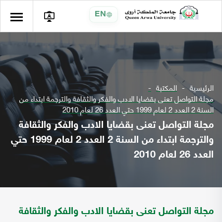
EN
الرئيسية
المكتبة
مجلة التواصل تعنى بقضايا الادب والفكر والثقافة والترجمة ابتداء من
السنة 2 العدد 2 لعام 1999 حتي العدد 26 لعام 2010
مجلة التواصل تعنى بقضايا الادب والفكر والثقافة
والترجمة ابتداء من السنة 2 العدد 2 لعام 1999 حتي
العدد 26 لعام 2010
مجلة التواصل تعنى بقضايا الادب والفكر والثقافة