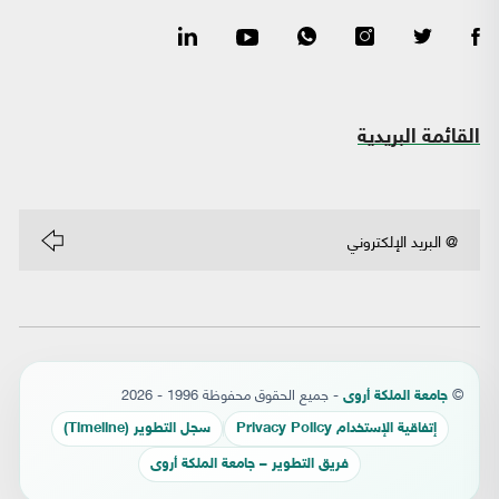
القائمة البريدية
©
- جميع الحقوق محفوظة 1996 - 2026
جامعة الملكة أروى
إتفاقية الإستخدام Privacy Policy
سجل التطوير (Timeline)
فريق التطوير – جامعة الملكة أروى