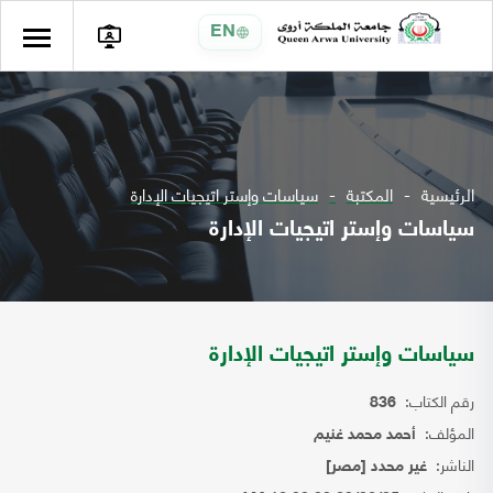
EN
الرئيسية
المكتبة
سياسات وإستر اتيجيات الإدارة
سياسات وإستر اتيجيات الإدارة
سياسات وإستر اتيجيات الإدارة
رقم الكتاب:
836
المؤلف:
أحمد محمد غنيم
الناشر:
غير محدد [مصر]