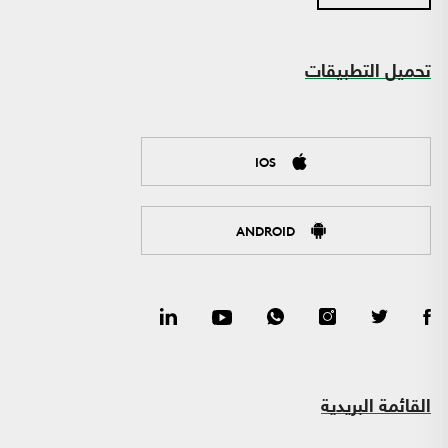
تحميل التطبيقات
IOS
ANDROID
القائمة البريدية