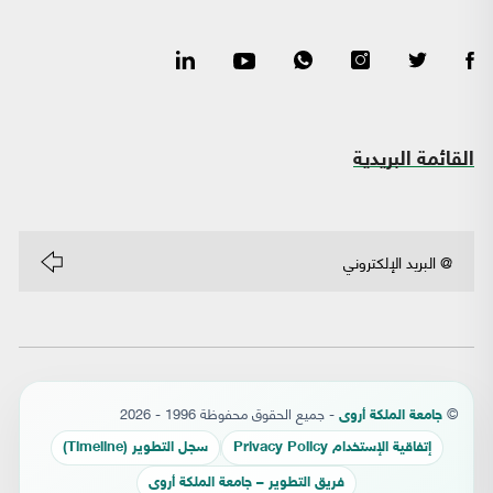
القائمة البريدية
©
- جميع الحقوق محفوظة 1996 - 2026
جامعة الملكة أروى
إتفاقية الإستخدام Privacy Policy
سجل التطوير (Timeline)
فريق التطوير – جامعة الملكة أروى