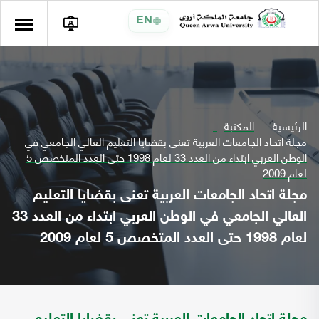
EN
الرئيسية
المكتبة
مجلة اتحاد الجامعات العربية تعنى بقضايا التعليم العالي الجامعي في
الوطن العربي ابتداء من العدد 33 لعام 1998 حتى العدد المتخصص 5
لعام 2009
مجلة اتحاد الجامعات العربية تعنى بقضايا التعليم
العالي الجامعي في الوطن العربي ابتداء من العدد 33
لعام 1998 حتى العدد المتخصص 5 لعام 2009