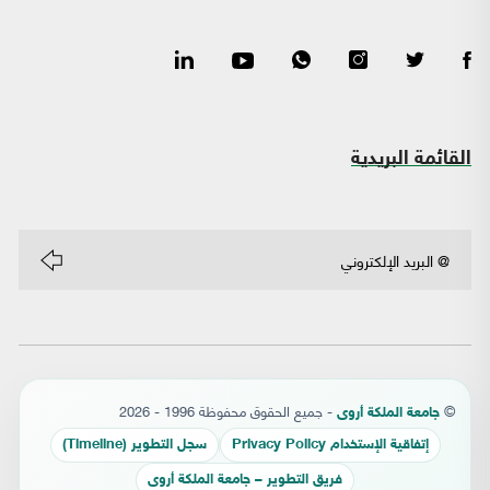
القائمة البريدية
©
- جميع الحقوق محفوظة 1996 - 2026
جامعة الملكة أروى
إتفاقية الإستخدام Privacy Policy
سجل التطوير (Timeline)
فريق التطوير – جامعة الملكة أروى