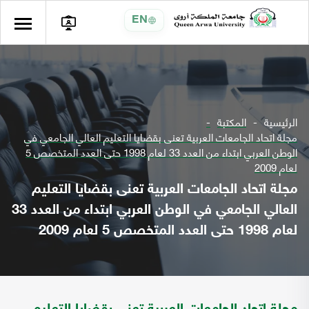
EN
الرئيسية
المكتبة
مجلة اتحاد الجامعات العربية تعنى بقضايا التعليم العالي الجامعي في
الوطن العربي ابتداء من العدد 33 لعام 1998 حتى العدد المتخصص 5
لعام 2009
مجلة اتحاد الجامعات العربية تعنى بقضايا التعليم
العالي الجامعي في الوطن العربي ابتداء من العدد 33
لعام 1998 حتى العدد المتخصص 5 لعام 2009