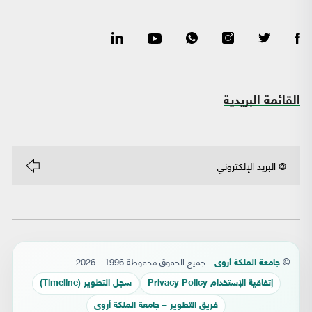
القائمة البريدية
©
- جميع الحقوق محفوظة 1996 - 2026
جامعة الملكة أروى
إتفاقية الإستخدام Privacy Policy
سجل التطوير (Timeline)
فريق التطوير – جامعة الملكة أروى