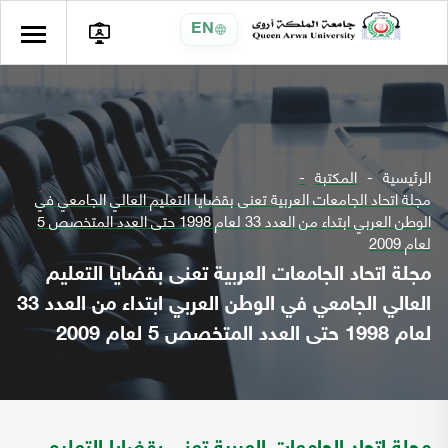
EN
الرئيسية
المكتبة
مجلة اتحاد الجامعات العربية تعنى بقضايا التعليم العالي الجامعي في
الوطن العربي ابتداء من العدد 33 لعام 1998 حتى العدد المتخصص 5
لعام 2009
مجلة اتحاد الجامعات العربية تعنى بقضايا التعليم
العالي الجامعي في الوطن العربي ابتداء من العدد 33
لعام 1998 حتى العدد المتخصص 5 لعام 2009