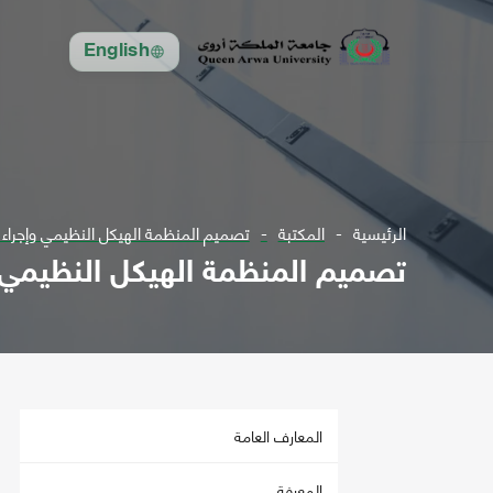
English
الرئيسية
المكتبة
تصميم المنظمة الهيكل النظيمي وإجراء 
تصميم المنظمة الهيكل النظيمي و
المعارف العامة
المعرفة