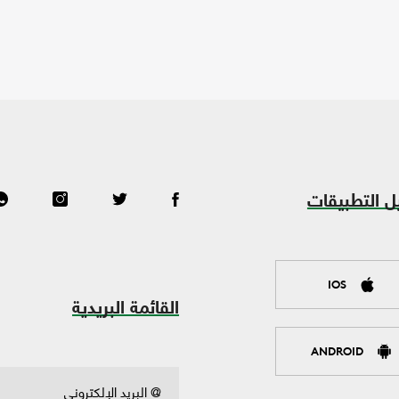
ل التطبيقات
IOS
القائمة البريدية
ANDROID