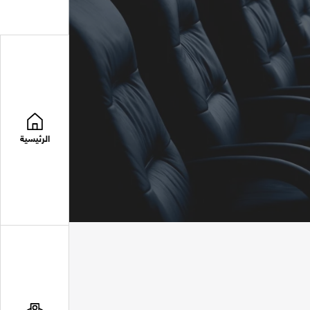
الرئيسية