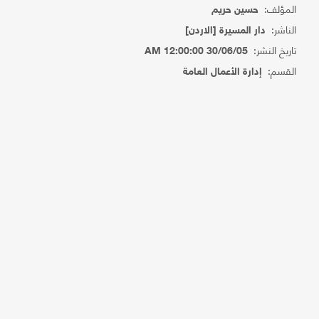
المؤلف:
حسين حريم
الناشر:
دار المسيرة [الاردن]
تاريخ النشر:
30/06/05 12:00:00 AM
القسم:
إدارة الأعمال العامة