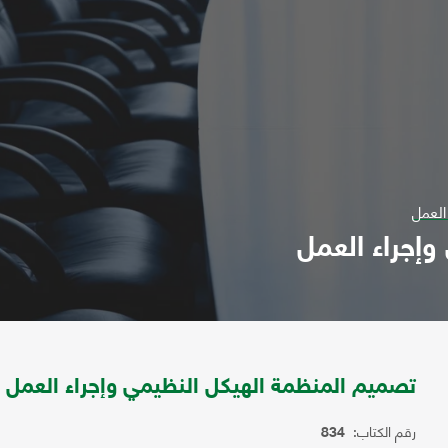
العمل
إجراء العمل
تصميم المنظمة الهيكل النظيمي وإجراء العمل
رقم الكتاب:
834