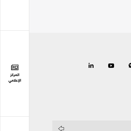
المركز
الإعلامي