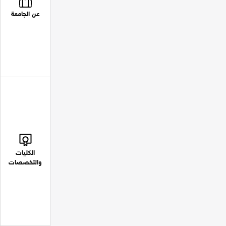
عن الجامعة
الكليات
والتخصصات