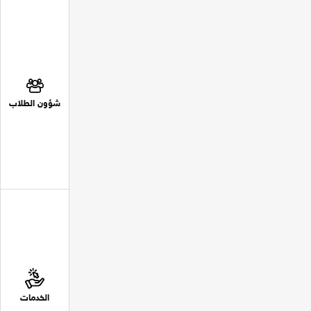
شؤون الطلاب
الخدمات