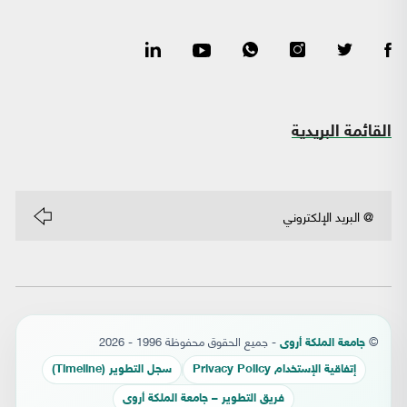
القائمة البريدية
©
- جميع الحقوق محفوظة 1996 - 2026
جامعة الملكة أروى
إتفاقية الإستخدام Privacy Policy
سجل التطوير (Timeline)
فريق التطوير – جامعة الملكة أروى