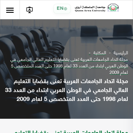
EN
الرئيسية
المكتبة
مجلة اتحاد الجامعات العربية تعنى بقضايا التعليم العالي الجامعي في
الوطن العربي ابتداء من العدد 33 لعام 1998 حتى العدد المتخصص 5
لعام 2009
مجلة اتحاد الجامعات العربية تعنى بقضايا التعليم
العالي الجامعي في الوطن العربي ابتداء من العدد 33
لعام 1998 حتى العدد المتخصص 5 لعام 2009