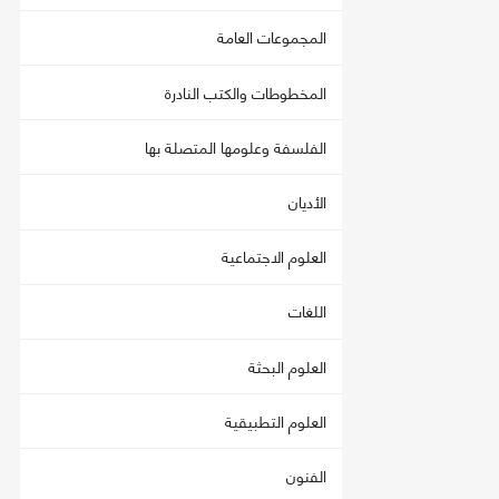
المجموعات العامة
المخطوطات والكتب النادرة
الفلسفة وعلومها المتصلة بها
الأديان
العلوم الاجتماعية
اللغات
العلوم البحثة
العلوم التطبيقية
الفنون