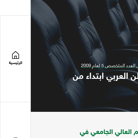
الرئيسية
ن العربي ابتداء من
يم العالي الجامعي في