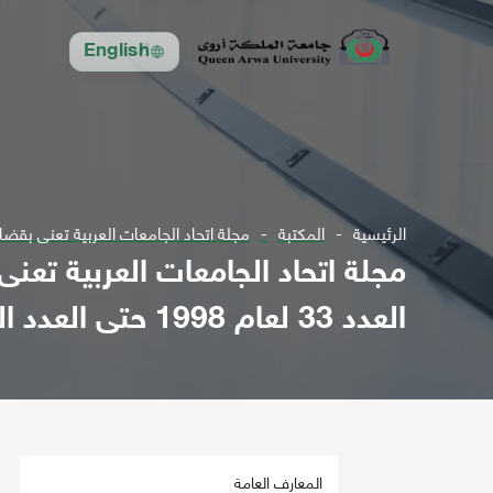
English
الرئيسية
المكتبة
مجلة اتحاد الجامعات العربية تعنى بقضايا التعليم العالي 
مجلة اتحاد الجامعات العربية تعنى
العدد 33 لعام 1998 حتى العدد المتخصص 5 لعام 2009
المعارف العامة