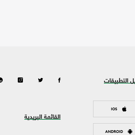
ل التطبيقات
IOS
القائمة البريدية
ANDROID