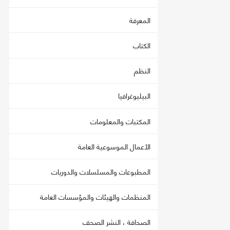
المعرفة
الكتاب
النظم
البيليوغرافيا
المكتبات والمعلومات
الأعمال الموسوعية العامة
المطبوعات والمسلسلات والدوريات
المنظمات والهيئات والمؤسسات العامة
الصحافة ، النشر الصحف