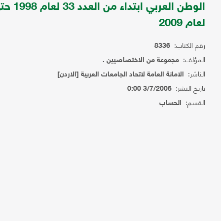
لعام 2009
رقم الكتاب:
8336
المؤلف:
مجموعة من الاختصاصيين .
الناشر:
الامانة العامة لاتحاد الجامعات العربية [الاردن]
تاريخ النشر:
3/7/2005 0:00
القسم:
الحساب