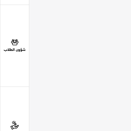
شؤون الطلاب