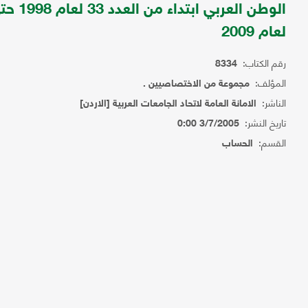
لعام 2009
رقم الكتاب:
8334
المؤلف:
مجموعة من الاختصاصيين .
الناشر:
الامانة العامة لاتحاد الجامعات العربية [الاردن]
تاريخ النشر:
3/7/2005 0:00
القسم:
الحساب