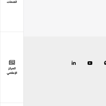
الخدمات
المركز
الإعلامي