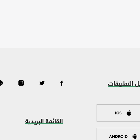
ل التطبيقات
IOS
القائمة البريدية
ANDROID