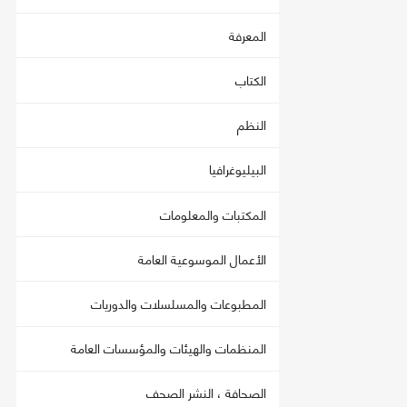
المعرفة
الكتاب
النظم
البيليوغرافيا
المكتبات والمعلومات
الأعمال الموسوعية العامة
المطبوعات والمسلسلات والدوريات
المنظمات والهيئات والمؤسسات العامة
الصحافة ، النشر الصحف