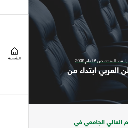
الرئيسية
ن العربي ابتداء من
يم العالي الجامعي في