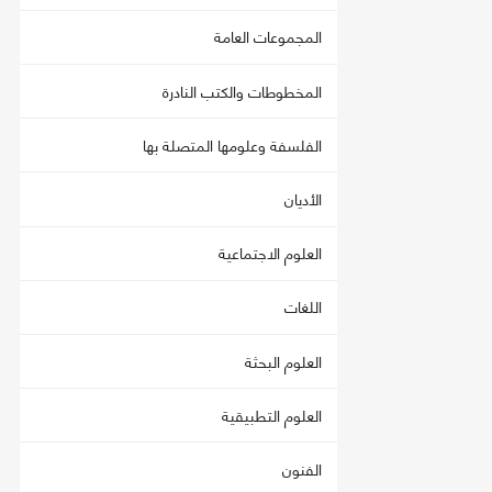
المجموعات العامة
المخطوطات والكتب النادرة
الفلسفة وعلومها المتصلة بها
الأديان
العلوم الاجتماعية
اللغات
العلوم البحثة
العلوم التطبيقية
الفنون