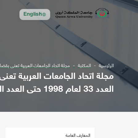
English
الرئيسية
المكتبة
مجلة اتحاد الجامعات العربية تعنى بقضايا التعليم العالي 
مجلة اتحاد الجامعات العربية تعنى
العدد 33 لعام 1998 حتى العدد المتخصص 5 لعام 2009
المعارف العامة