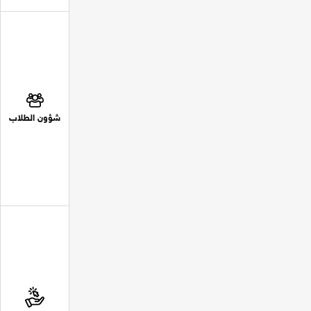
شؤون الطلاب