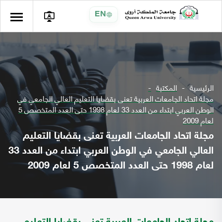
EN
الرئيسية
المكتبة
مجلة اتحاد الجامعات العربية تعنى بقضايا التعليم العالي الجامعي في
الوطن العربي ابتداء من العدد 33 لعام 1998 حتى العدد المتخصص 5
لعام 2009
مجلة اتحاد الجامعات العربية تعنى بقضايا التعليم
العالي الجامعي في الوطن العربي ابتداء من العدد 33
لعام 1998 حتى العدد المتخصص 5 لعام 2009