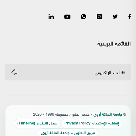
القائمة البريدية
©
- جميع الحقوق محفوظة 1996 - 2026
جامعة الملكة أروى
إتفاقية الإستخدام Privacy Policy
سجل التطوير (Timeline)
فريق التطوير – جامعة الملكة أروى