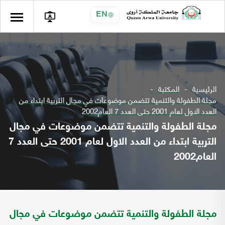
EN
الرئيسية
المكتبة
مجلة الطفولة والتنمية تتضمن موضوعات في مجال التربية ابتداء من
العدد الاول لعام 2001 حتى العدد 7 العام2002
مجلة الطفولة والتنمية تتضمن موضوعات في مجال
التربية ابتداء من العدد الاول لعام 2001 حتى العدد 7
العام2002
مجلة الطفولة والتنمية تتضمن موضوعات في مجال