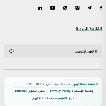
القائمة البريدية
©
- جميع الحقوق محفوظة 1996 - 2026
جامعة الملكة أروى
إتفاقية الإستخدام Privacy Policy
سجل التطوير (Timeline)
فريق التطوير – جامعة الملكة أروى