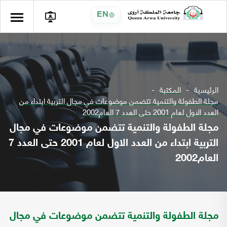
EN
الرئيسية
المكتبة
مجلة الطفولة والتنمية تتضمن موضوعات في مجال التربية ابتداء من
العدد الاول لعام 2001 حتى العدد 7 العام2002
مجلة الطفولة والتنمية تتضمن موضوعات في مجال
التربية ابتداء من العدد الاول لعام 2001 حتى العدد 7
العام2002
مجلة الطفولة والتنمية تتضمن موضوعات في مجال