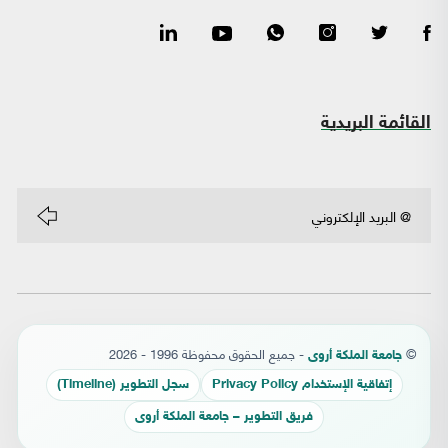
القائمة البريدية
©
- جميع الحقوق محفوظة 1996 - 2026
جامعة الملكة أروى
إتفاقية الإستخدام Privacy Policy
سجل التطوير (Timeline)
فريق التطوير – جامعة الملكة أروى