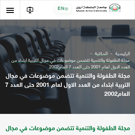
EN
الرئيسية
المكتبة
مجلة الطفولة والتنمية تتضمن موضوعات في مجال التربية ابتداء من
العدد الاول لعام 2001 حتى العدد 7 العام2002
مجلة الطفولة والتنمية تتضمن موضوعات في مجال
التربية ابتداء من العدد الاول لعام 2001 حتى العدد 7
العام2002
مجلة الطفولة والتنمية تتضمن موضوعات في مجال