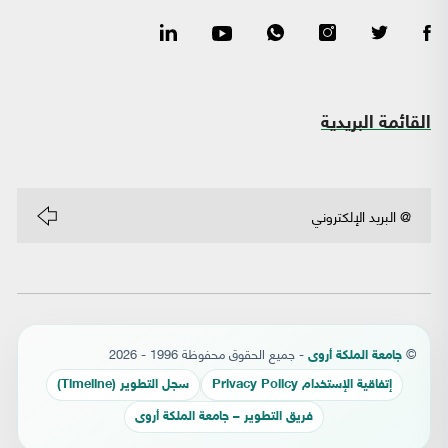
القائمة البريدية
©
- جميع الحقوق محفوظة 1996 - 2026
جامعة الملكة أروى
إتفاقية الإستخدام Privacy Policy
سجل التطوير (Timeline)
فريق التطوير – جامعة الملكة أروى