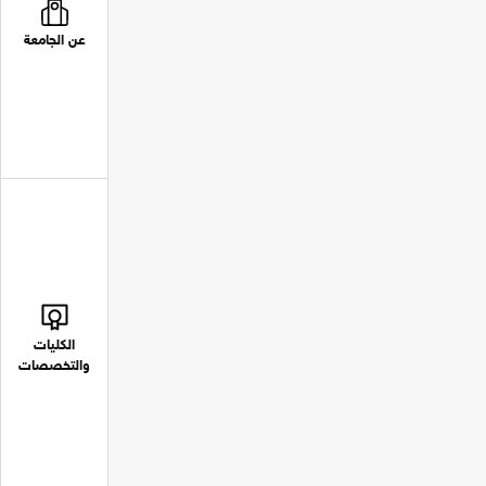
عن الجامعة
الكليات
والتخصصات