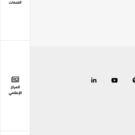
الخدمات
المركز
الإعلامي