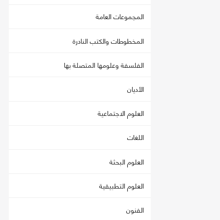
المجموعات العامة
المخطوطات والكتب النادرة
الفلسفة وعلومها المتصلة بها
الأديان
العلوم الاجتماعية
اللغات
العلوم البحثة
العلوم التطبيقية
الفنون