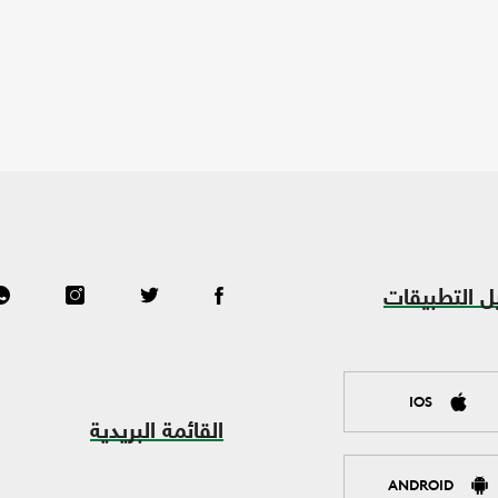
ل التطبيقات
IOS
القائمة البريدية
ANDROID