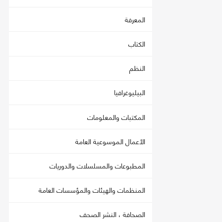
المعرفة
الكتاب
النظم
البيليوغرافيا
المكتبات والمعلومات
الأعمال الموسوعية العامة
المطبوعات والمسلسلات والدوريات
المنظمات والهيئات والمؤسسات العامة
الصحافة ، النشر الصحف