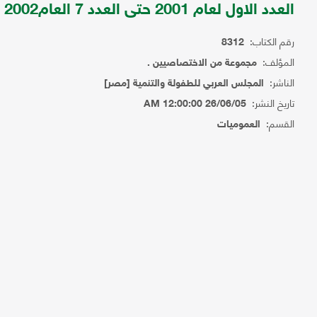
العدد الاول لعام 2001 حتى العدد 7 العام2002
رقم الكتاب:
8312
المؤلف:
مجموعة من الاختصاصيين .
الناشر:
المجلس العربي للطفولة والتنمية [مصر]
تاريخ النشر:
26/06/05 12:00:00 AM
القسم:
العموميات