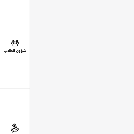
شؤون الطلاب