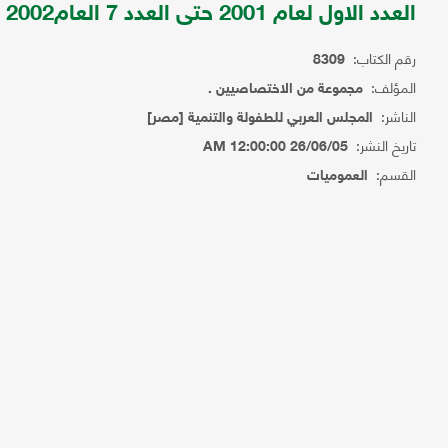
العدد الاول لعام 2001 حتى العدد 7 العام2002
رقم الكتاب:
8309
المؤلف:
مجموعة من الاختصاصيين .
الناشر:
المجلس العربي للطفولة والتنمية [مصر]
تاريخ النشر:
26/06/05 12:00:00 AM
القسم:
العموميات