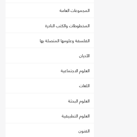
المجموعات العامة
المخطوطات والكتب النادرة
الفلسفة وعلومها المتصلة بها
الأديان
العلوم الاجتماعية
اللغات
العلوم البحثة
العلوم التطبيقية
الفنون