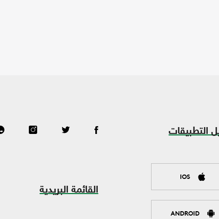
ل التطبيقات
IOS
القائمة البريدية
ANDROID