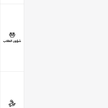
شؤون الطلاب