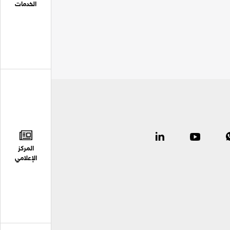
الخدمات
المركز
الإعلامي