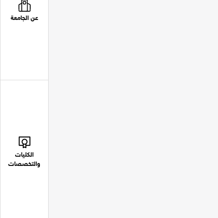
عن الجامعة
الكليات
والتخصصات