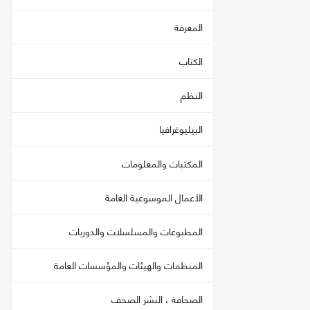
المعرفة
الكتاب
النظم
البيليوغرافيا
المكتبات والمعلومات
الأعمال الموسوعية العامة
المطبوعات والمسلسلات والدوريات
المنظمات والهيئات والمؤسسات العامة
الصحافة ، النشر الصحف