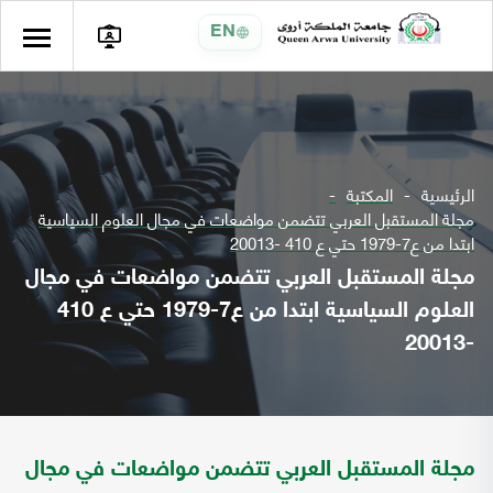
EN
الرئيسية
المكتبة
مجلة المستقبل العربي تتضمن مواضعات في مجال العلوم السياسية
ابتدا من ع7-1979 حتي ع 410 -20013
مجلة المستقبل العربي تتضمن مواضعات في مجال
العلوم السياسية ابتدا من ع7-1979 حتي ع 410
-20013
مجلة المستقبل العربي تتضمن مواضعات في مجال