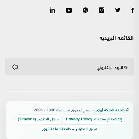
القائمة البريدية
©
- جميع الحقوق محفوظة 1996 - 2026
جامعة الملكة أروى
إتفاقية الإستخدام Privacy Policy
سجل التطوير (Timeline)
فريق التطوير – جامعة الملكة أروى