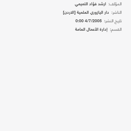
المؤلف:
ارشد فؤاد التميمي
الناشر:
دار اليازوري العلمية [الاردن]
تاريخ النشر:
4/7/2005 0:00
القسم:
إدارة الأعمال العامة