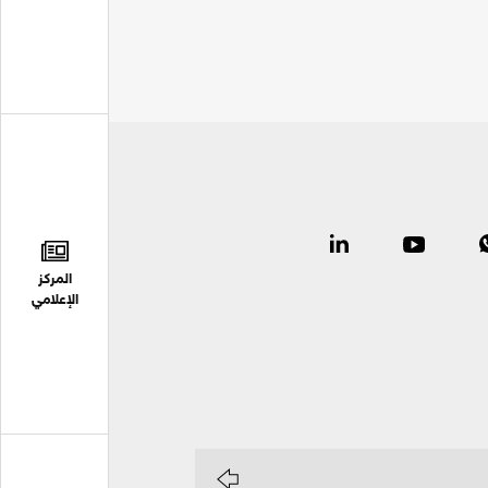
المركز
الإعلامي