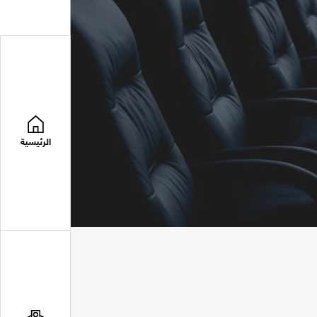
الرئيسية