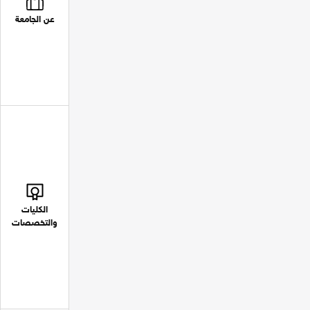
عن الجامعة
الكليات
والتخصصات