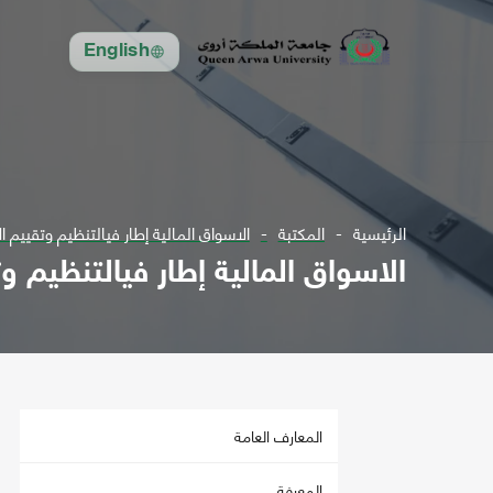
English
الرئيسية
المكتبة
الاسواق المالية إطار فيالتنظيم وتقييم ا
الاسواق المالية إطار فيالتنظيم و
المعارف العامة
المعرفة