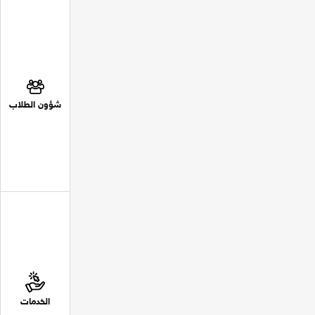
شؤون الطلاب
الخدمات