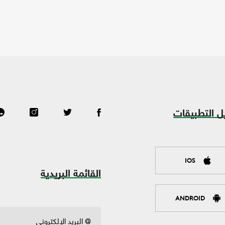
ل التطبيقات
IOS
القائمة البريدية
ANDROID