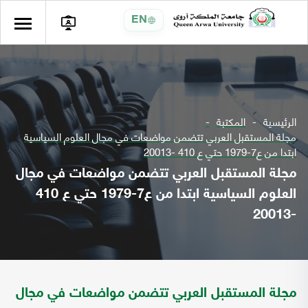
EN
الرئيسية
المكتبة
مجلة المستقبل العربي تتضمن مواضعات في مجال العلوم السياسية
ابتدا من ع7-1979 حتي ع 410 -20013
مجلة المستقبل العربي تتضمن مواضعات في مجال
العلوم السياسية ابتدا من ع7-1979 حتي ع 410
-20013
مجلة المستقبل العربي تتضمن مواضعات في مجال