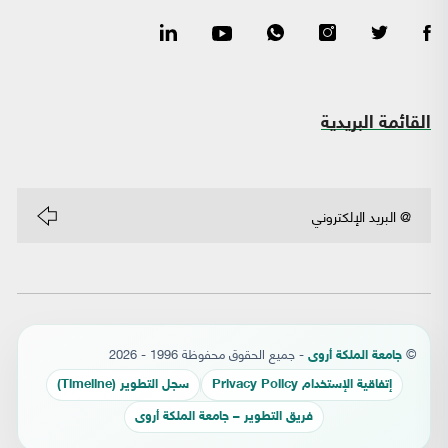
القائمة البريدية
©
- جميع الحقوق محفوظة 1996 - 2026
جامعة الملكة أروى
إتفاقية الإستخدام Privacy Policy
سجل التطوير (Timeline)
فريق التطوير – جامعة الملكة أروى