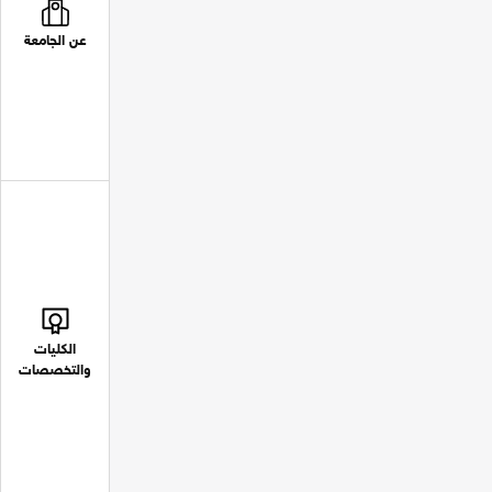
عن الجامعة
الكليات
والتخصصات