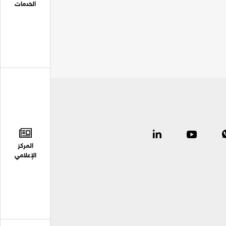
الخدمات
المركز
الإعلامي