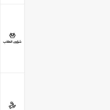
شؤون الطلاب