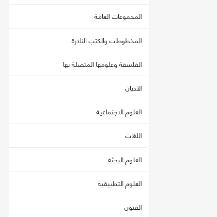
المجموعات العامة
المخطوطات والكتب النادرة
الفلسفة وعلومها المتصلة بها
الأديان
العلوم الاجتماعية
اللغات
العلوم البحثة
العلوم التطبيقية
الفنون