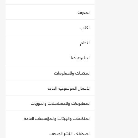
المعرفة
الكتاب
النظم
البيليوغرافيا
المكتبات والمعلومات
الأعمال الموسوعية العامة
المطبوعات والمسلسلات والدوريات
المنظمات والهيئات والمؤسسات العامة
الصحافة ، النشر الصحف