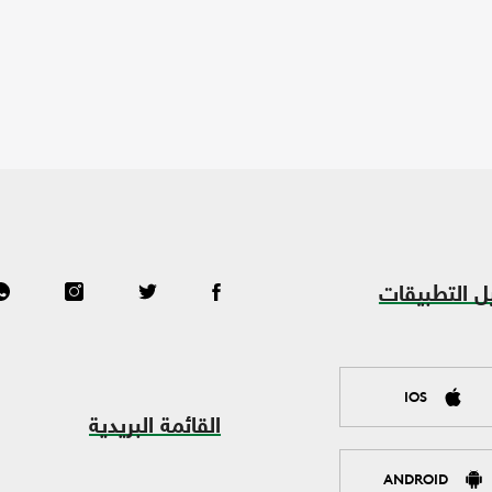
ل التطبيقات
IOS
القائمة البريدية
ANDROID