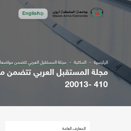
English
الرئيسية
المكتبة
مجلة المستقبل العربي تتضمن مواضعات في مجال الع
410 -20013
المعارف العامة