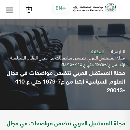
EN
الرئيسية
المكتبة
مجلة المستقبل العربي تتضمن مواضعات في مجال العلوم السياسية
ابتدا من ع7-1979 حتي ع 410 -20013
مجلة المستقبل العربي تتضمن مواضعات في مجال
العلوم السياسية ابتدا من ع7-1979 حتي ع 410
-20013
مجلة المستقبل العربي تتضمن مواضعات في مجال