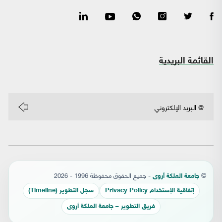
القائمة البريدية
©
- جميع الحقوق محفوظة 1996 - 2026
جامعة الملكة أروى
إتفاقية الإستخدام Privacy Policy
سجل التطوير (Timeline)
فريق التطوير – جامعة الملكة أروى