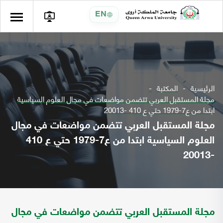
EN
الرئيسية
المكتبة
مجلة المستقبل العربي تتضمن مواضعات في مجال العلوم السياسية
ابتدا من ع7-1979 حتي ع 410 -20013
مجلة المستقبل العربي تتضمن مواضعات في مجال
العلوم السياسية ابتدا من ع7-1979 حتي ع 410
-20013
مجلة المستقبل العربي تتضمن مواضعات في مجال