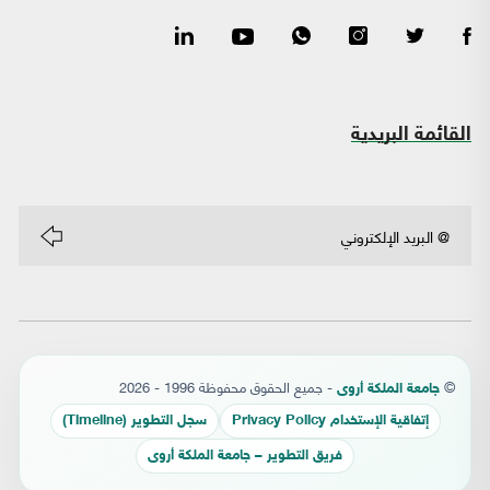
القائمة البريدية
©
- جميع الحقوق محفوظة 1996 - 2026
جامعة الملكة أروى
إتفاقية الإستخدام Privacy Policy
سجل التطوير (Timeline)
فريق التطوير – جامعة الملكة أروى