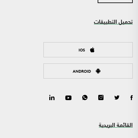
تحميل التطبيقات
IOS
ANDROID
القائمة البريدية