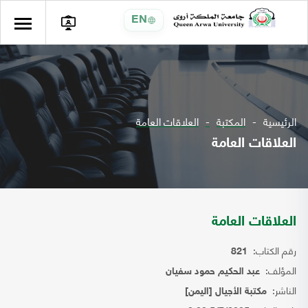
EN
الرئيسية
المكتبة
العلاقات العامة
العلاقات العامة
العلاقات العامة
رقم الكتاب:
821
المؤلف:
عبد الحكيم حمود سفيان
الناشر:
مكتبة الأجيال [اليمن]