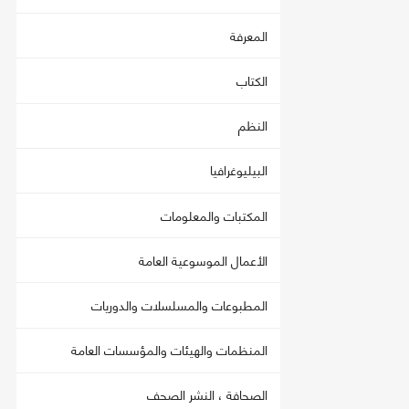
المعرفة
الكتاب
النظم
البيليوغرافيا
المكتبات والمعلومات
الأعمال الموسوعية العامة
المطبوعات والمسلسلات والدوريات
المنظمات والهيئات والمؤسسات العامة
الصحافة ، النشر الصحف