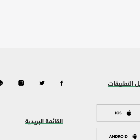
ل التطبيقات
IOS
القائمة البريدية
ANDROID