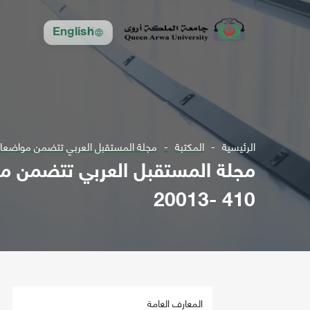
English
الرئيسية
المكتبة
مجلة المستقبل العربي تتضمن مواضعات في مجال الع
410 -20013
المعارف العامة