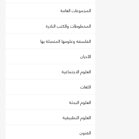
المجموعات العامة
المخطوطات والكتب النادرة
الفلسفة وعلومها المتصلة بها
الأديان
العلوم الاجتماعية
اللغات
العلوم البحثة
العلوم التطبيقية
الفنون