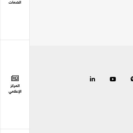
الخدمات
المركز
الإعلامي