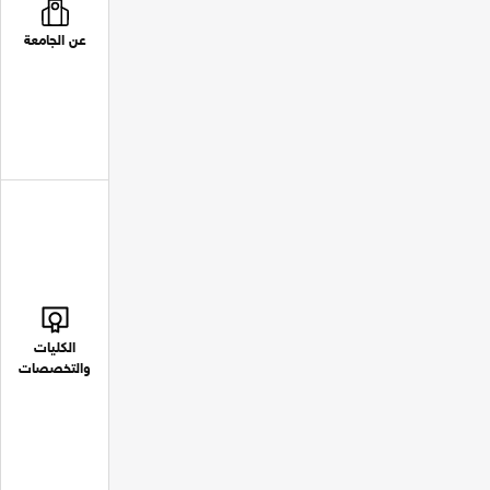
عن الجامعة
الكليات
والتخصصات