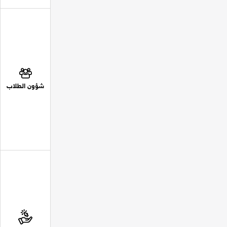
شؤون الطلاب