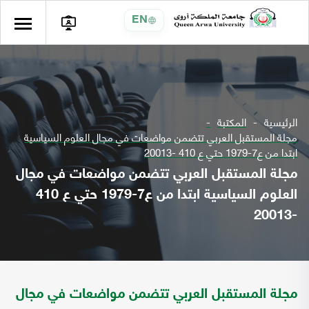
EN
الرئيسية
المكتبة
مجلة المستقبل العربي تتضمن مواضعات في مجال العلوم السياسية
ابتدا من ع7-1979 حتي ع 410 -20013
مجلة المستقبل العربي تتضمن مواضعات في مجال
العلوم السياسية ابتدا من ع7-1979 حتي ع 410
-20013
مجلة المستقبل العربي تتضمن مواضعات في مجال