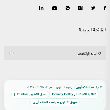
القائمة البريدية
©
- جميع الحقوق محفوظة 1996 - 2026
جامعة الملكة أروى
إتفاقية الإستخدام Privacy Policy
سجل التطوير (Timeline)
فريق التطوير – جامعة الملكة أروى