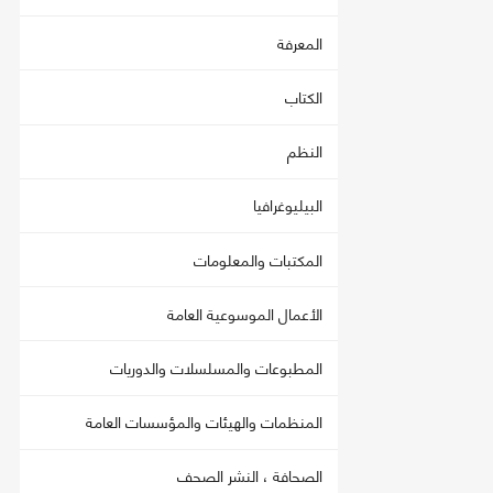
المعرفة
الكتاب
النظم
البيليوغرافيا
المكتبات والمعلومات
الأعمال الموسوعية العامة
المطبوعات والمسلسلات والدوريات
المنظمات والهيئات والمؤسسات العامة
الصحافة ، النشر الصحف