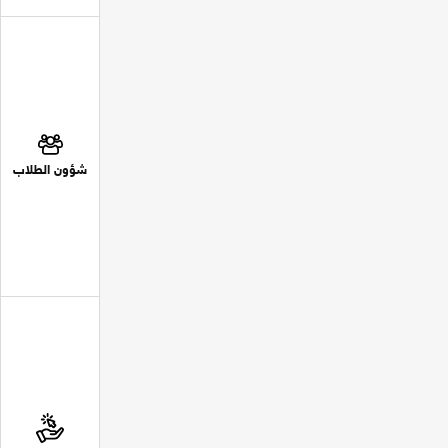
شؤون الطلاب