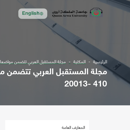
English
الرئيسية
المكتبة
مجلة المستقبل العربي تتضمن مواضعات في مجال الع
410 -20013
المعارف العامة