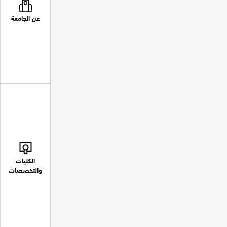
عن الجامعة
الكليات
والتخصصات