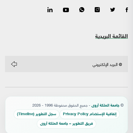
القائمة البريدية
©
- جميع الحقوق محفوظة 1996 - 2026
جامعة الملكة أروى
إتفاقية الإستخدام Privacy Policy
سجل التطوير (Timeline)
فريق التطوير – جامعة الملكة أروى