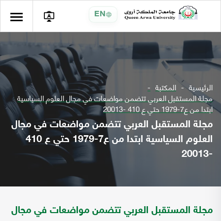
EN
الرئيسية
المكتبة
مجلة المستقبل العربي تتضمن مواضعات في مجال العلوم السياسية
ابتدا من ع7-1979 حتي ع 410 -20013
مجلة المستقبل العربي تتضمن مواضعات في مجال
العلوم السياسية ابتدا من ع7-1979 حتي ع 410
-20013
مجلة المستقبل العربي تتضمن مواضعات في مجال