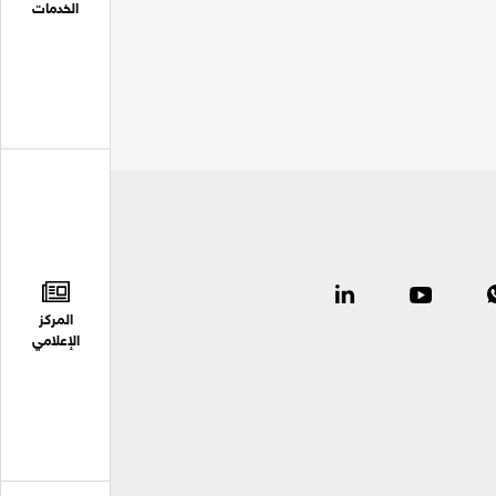
الخدمات
المركز
الإعلامي