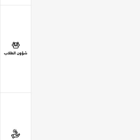
شؤون الطلاب