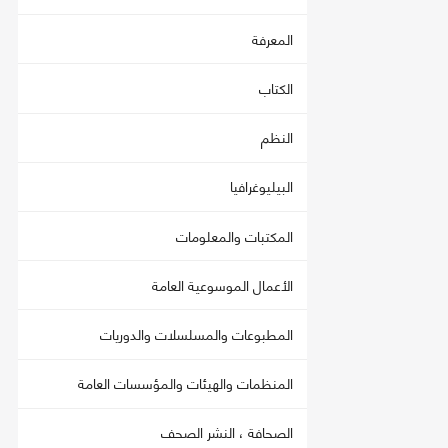
المعرفة
الكتاب
النظم
البيليوغرافيا
المكتبات والمعلومات
الأعمال الموسوعية العامة
المطبوعات والمسلسلات والدوريات
المنظمات والهيئات والمؤسسات العامة
الصحافة ، النشر الصحف