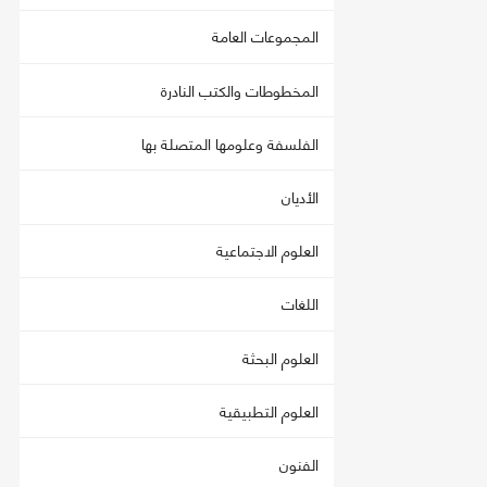
المجموعات العامة
المخطوطات والكتب النادرة
الفلسفة وعلومها المتصلة بها
الأديان
العلوم الاجتماعية
اللغات
العلوم البحثة
العلوم التطبيقية
الفنون