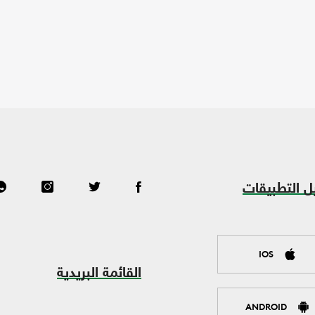
ل التطبيقات
IOS
القائمة البريدية
ANDROID