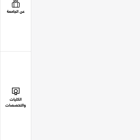
عن الجامعة
الكليات
والتخصصات