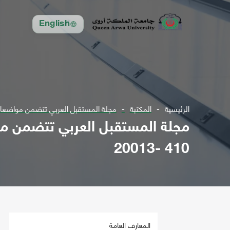
English
الرئيسية
المكتبة
مجلة المستقبل العربي تتضمن مواضعات في مجال الع
410 -20013
المعارف العامة