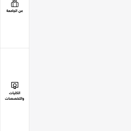
عن الجامعة
الكليات
والتخصصات