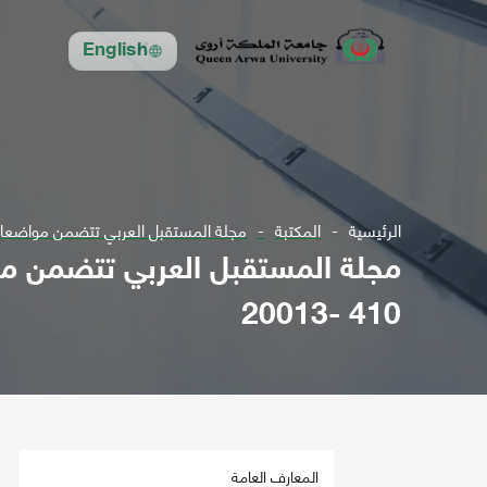
English
الرئيسية
المكتبة
مجلة المستقبل العربي تتضمن مواضعات في مجال الع
410 -20013
المعارف العامة