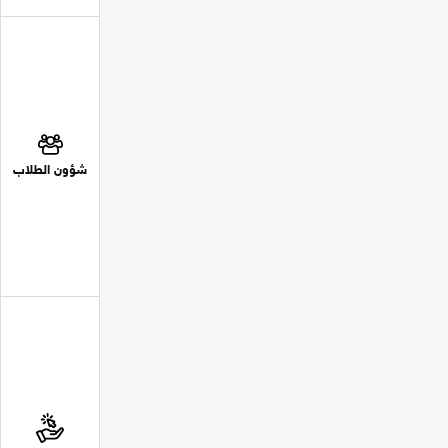
شؤون الطلاب