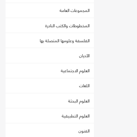
المجموعات العامة
المخطوطات والكتب النادرة
الفلسفة وعلومها المتصلة بها
الأديان
العلوم الاجتماعية
اللغات
العلوم البحثة
العلوم التطبيقية
الفنون