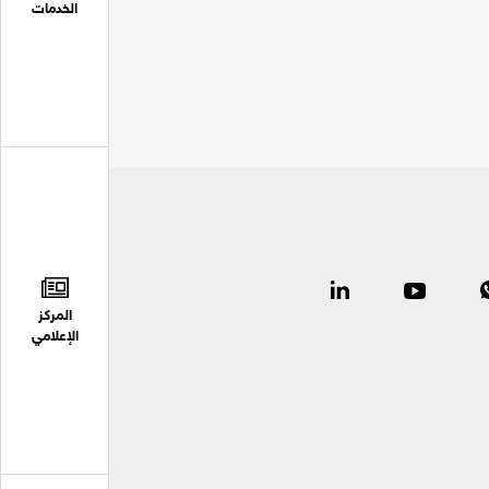
الخدمات
المركز
الإعلامي