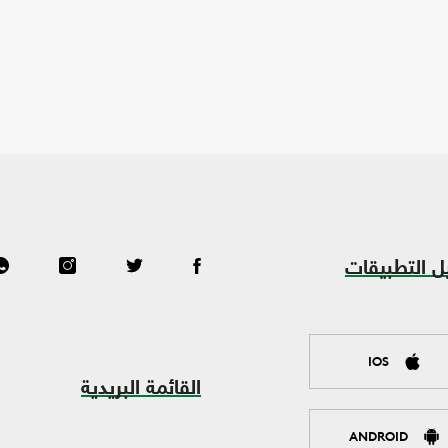
ل التطبيقات
IOS
القائمة البريدية
ANDROID