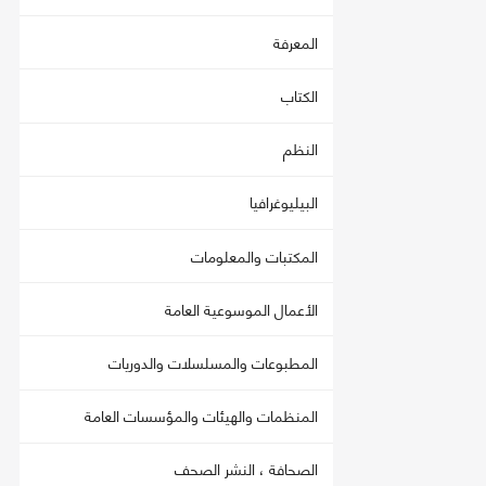
المعرفة
الكتاب
النظم
البيليوغرافيا
المكتبات والمعلومات
الأعمال الموسوعية العامة
المطبوعات والمسلسلات والدوريات
المنظمات والهيئات والمؤسسات العامة
الصحافة ، النشر الصحف