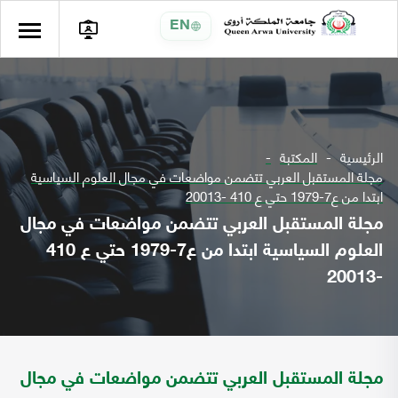
EN
الرئيسية
المكتبة
مجلة المستقبل العربي تتضمن مواضعات في مجال العلوم السياسية
ابتدا من ع7-1979 حتي ع 410 -20013
مجلة المستقبل العربي تتضمن مواضعات في مجال
العلوم السياسية ابتدا من ع7-1979 حتي ع 410
-20013
مجلة المستقبل العربي تتضمن مواضعات في مجال