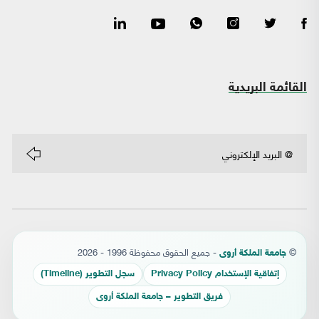
القائمة البريدية
©
- جميع الحقوق محفوظة 1996 - 2026
جامعة الملكة أروى
إتفاقية الإستخدام Privacy Policy
سجل التطوير (Timeline)
فريق التطوير – جامعة الملكة أروى