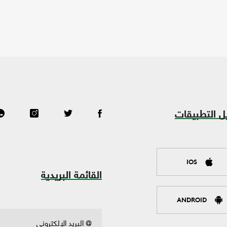
ل التطبيقات
IOS
القائمة البريدية
ANDROID