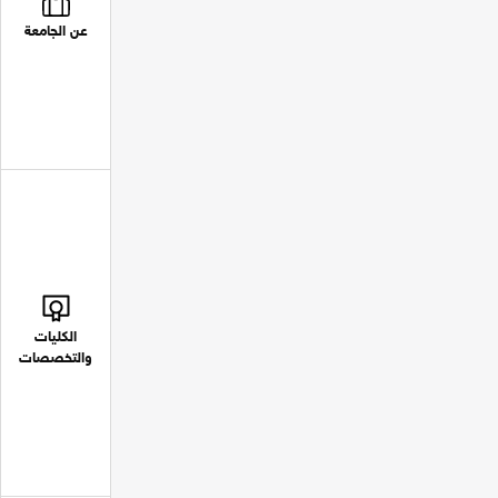
عن الجامعة
الكليات
والتخصصات