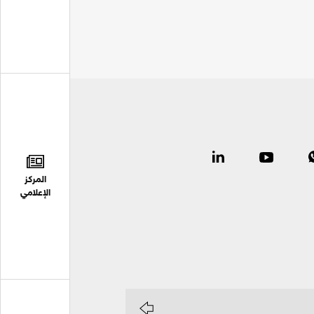
المركز
الإعلامي