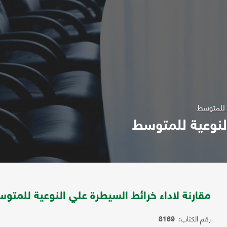
ة للمتوسط
النوعية للمتوسط
مقارنة لاداء خرائط السيطرة علي النوعية للمتو
رقم الكتاب:
8169