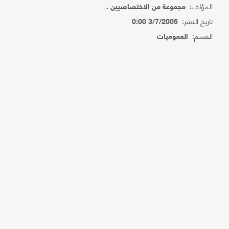
المؤلف:
مجموعة من الاختصاصيين .
تاريخ النشر:
3/7/2005 0:00
القسم:
العموميات