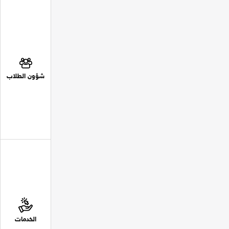
شؤون الطلاب
الخدمات