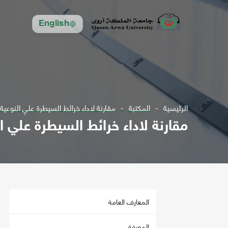
English
الرئيسية
المكتبة
مقارنة لاداء خرائط السيطرة علي النوعي
مقارنة لاداء خرائط السيطرة علي 
المعارف العامة
المعرفة