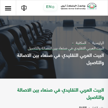
EN
الرئيسية
المكتبة
البيت العربي التقليدي في صنعاء بين الاصالة والتاصيل
البيت العربي التقليدي في صنعاء بين الاصالة
والتاصيل
البيت العربي التقليدي في صنعاء بين الاصالة
والتاصيل
رقم الكتاب: