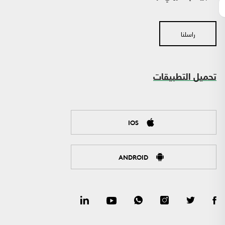
راسلنا
تحميل التطبيقات
IOS
ANDROID