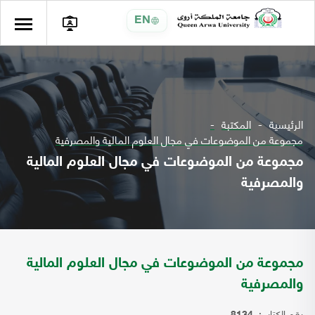
EN
الرئيسية
المكتبة
مجموعة من الموضوعات في مجال العلوم المالية والمصرفية
مجموعة من الموضوعات في مجال العلوم المالية
والمصرفية
مجموعة من الموضوعات في مجال العلوم المالية
والمصرفية
رقم الكتاب: