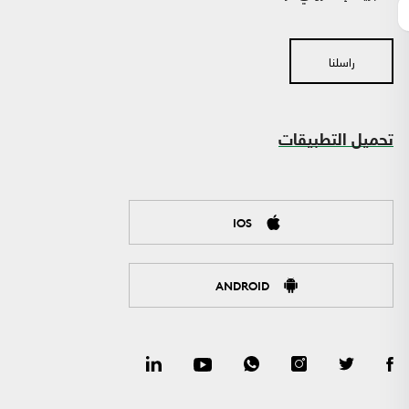
راسلنا
تحميل التطبيقات
IOS
ANDROID