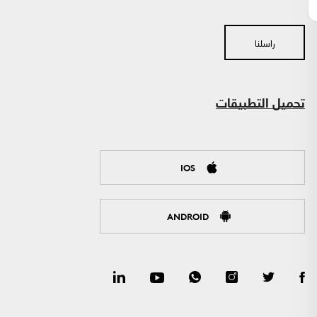
راسلنا
تحميل التطبيقات
IOS
ANDROID