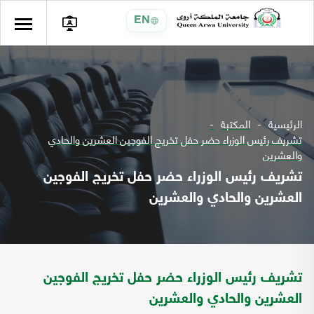
EN
الرئيسية
المكتبة
تشريف رئيس الوزراء حضر حفل تخريج الفوجين العشرين والحادي
والعشرين
تشريف رئيس الوزراء حضر حفل تخريج الفوجين
العشرين والحادي والعشرين
تشريف رئيس الوزراء حضر حفل تخريج الفوجين
العشرين والحادي والعشرين