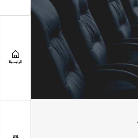
الرئيسية