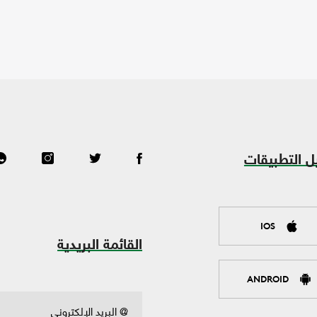
ل التطبيقات
IOS
القائمة البريدية
ANDROID