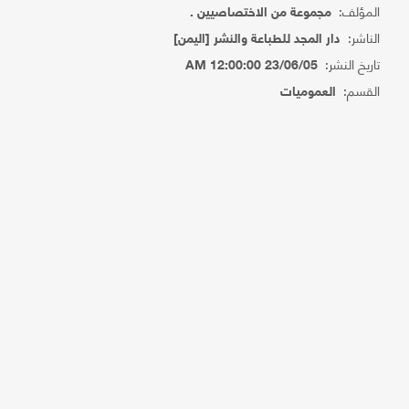
المؤلف:
مجموعة من الاختصاصيين .
الناشر:
دار المجد للطباعة والنشر [اليمن]
تاريخ النشر:
23/06/05 12:00:00 AM
القسم:
العموميات