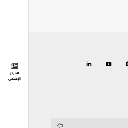
المركز
الإعلامي