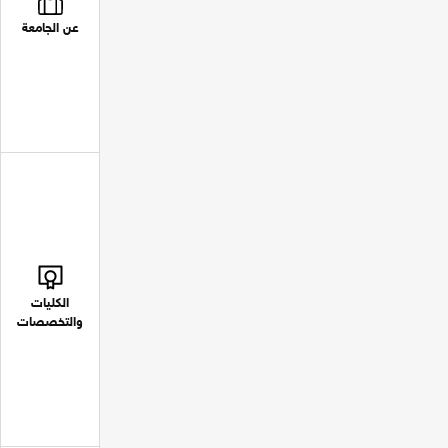
عن الجامعة
الكليات
والتخصصات