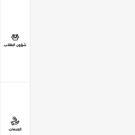
شؤون الطلاب
الخدمات