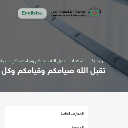
English
الرئيسية
المكتبة
تقبل الله صيامكم وقيامكم وكل عام وانت
تقبل الله صيامكم وقيامكم وكل ع
المعارف العامة
المعرفة