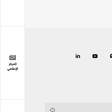
المركز
الإعلامي