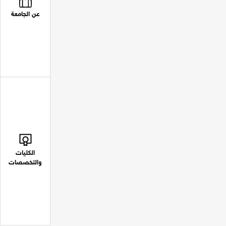
عن الجامعة
الكليات
والتخصصات