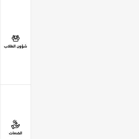
شؤون الطلاب
الخدمات