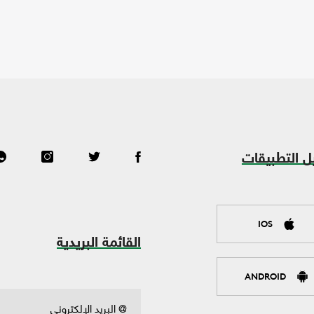
ل التطبيقات
IOS
القائمة البريدية
ANDROID