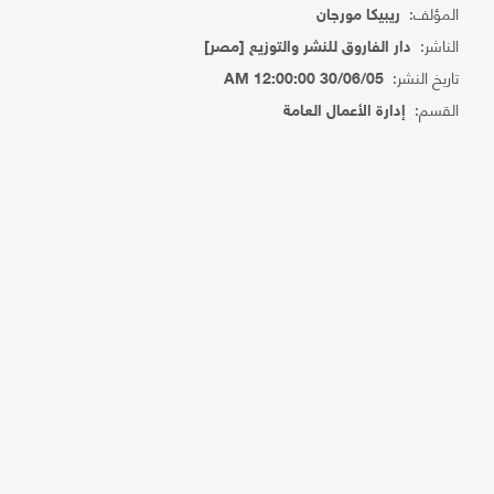
المؤلف:
ريبيكا مورجان
الناشر:
دار الفاروق للنشر والتوزيع [مصر]
تاريخ النشر:
30/06/05 12:00:00 AM
القسم:
إدارة الأعمال العامة