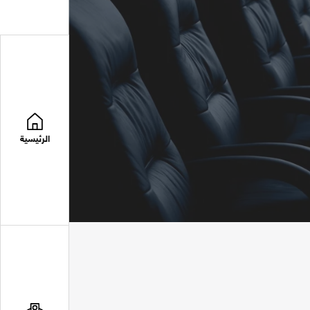
الرئيسية