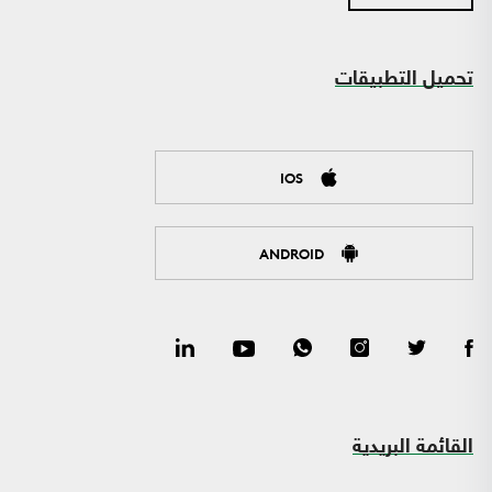
تحميل التطبيقات
IOS
ANDROID
القائمة البريدية