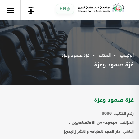
EN
الرئيسية
المكتبة
غزة صمود وعزة
غزة صمود وعزة
غزة صمود وعزة
رقم الكتاب:
8086
المؤلف:
مجموعة من الاختصاصيين .
الناشر:
دار المجد للطباعة والنشر [اليمن]