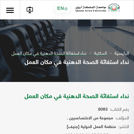
EN
الرئيسية
المكتبة
نداء استغاثة الصحة الدهنية في مكان العمل
نداء استغاثة الصحة الدهنية في مكان العمل
نداء استغاثة الصحة الدهنية في مكان العمل
رقم الكتاب:
8063
المؤلف:
مجموعة من الاختصاصيين .
الناشر:
منظمة العمل الدولية [جنيف]