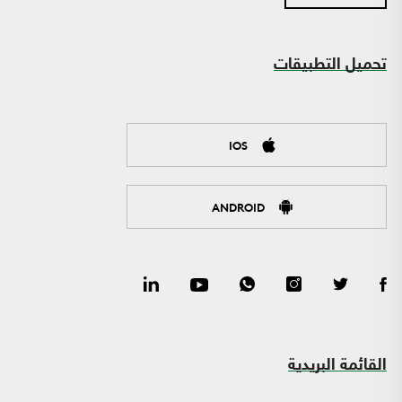
تحميل التطبيقات
IOS
ANDROID
القائمة البريدية