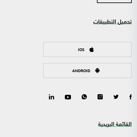
تحميل التطبيقات
IOS
ANDROID
القائمة البريدية