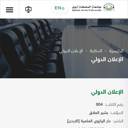
EN
الرئيسية
المكتبة
الإعلان الدولي
الإعلان الدولي
الإعلان الدولي
رقم الكتاب:
804
المؤلف:
بشير العلاق
الناشر:
دار اليازوي العلمية [الاردن]