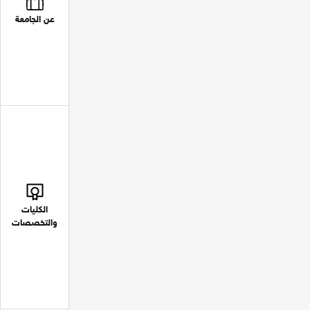
عن الجامعة
الكليات
والتخصصات