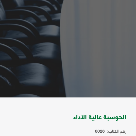
الحوسبة عالية الاداء
رقم الكتاب:
8026