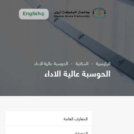
English
الرئيسية
المكتبة
الحوسبة عالية الاداء
الحوسبة عالية الاداء
المعارف العامة
المعرفة