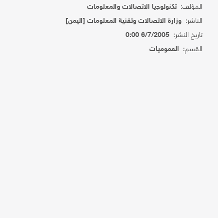
المؤلف:
تكنولوجيا الاتصالات والمعلومات
الناشر:
وزارة الاتصالات وتقنية المعلومات [اليمن]
تاريخ النشر:
6/7/2005 0:00
القسم:
العموميات