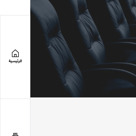
الرئيسية