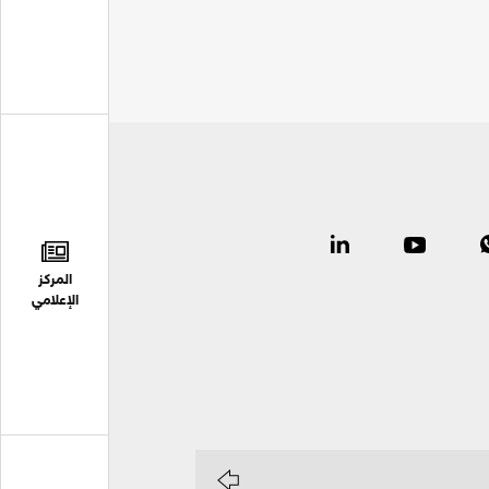
المركز
الإعلامي