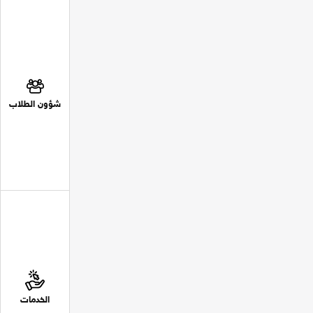
شؤون الطلاب
الخدمات