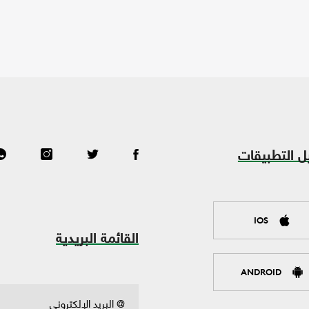
ل التطبيقات
IOS
القائمة البريدية
ANDROID