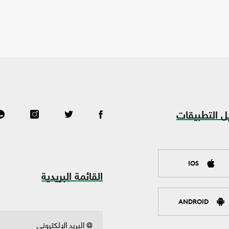
ل التطبيقات
IOS
القائمة البريدية
ANDROID