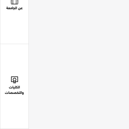
عن الجامعة
الكليات
والتخصصات