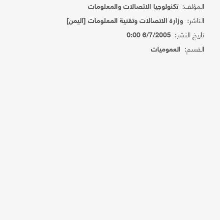
المؤلف:
تكنولوجيا الاتصالات والمعلومات
الناشر:
وزارة الاتصالات وتقنية المعلومات [اليمن]
تاريخ النشر:
6/7/2005 0:00
القسم:
العموميات