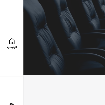
الرئيسية