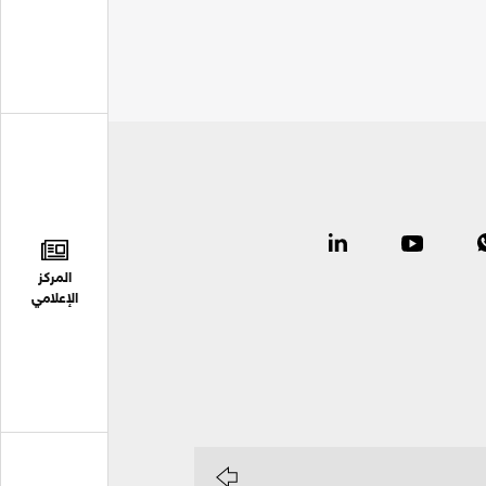
المركز
الإعلامي