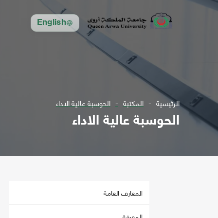
English
الرئيسية
المكتبة
الحوسبة عالية الاداء
الحوسبة عالية الاداء
المعارف العامة
المعرفة