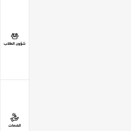
شؤون الطلاب
الخدمات