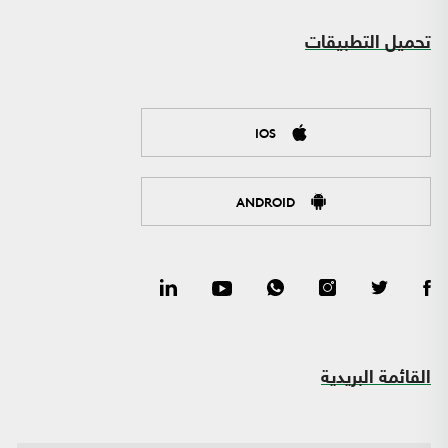
تحميل التطبيقات
IOS
ANDROID
القائمة البريدية