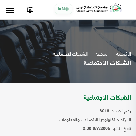
EN
الرئيسية
المكتبة
الشبكات الاجتماعية
الشبكات الاجتماعية
الشبكات الاجتماعية
رقم الكتاب:
8016
المؤلف:
تكنولوجيا الاتصالات والمعلومات
تاريخ النشر:
6/7/2005 0:00