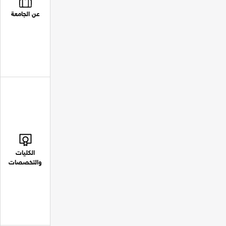
عن الجامعة
الكليات
والتخصصات