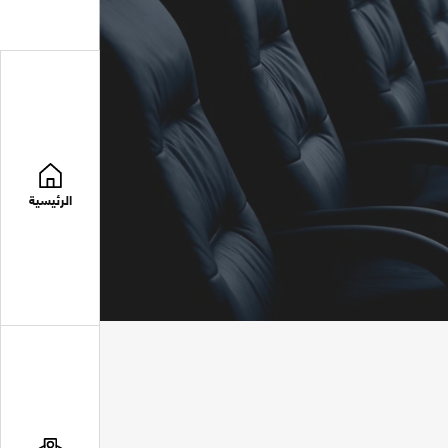
الرئيسية