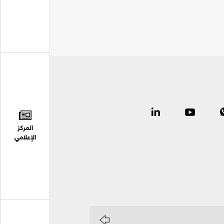
المركز
الإعلامي