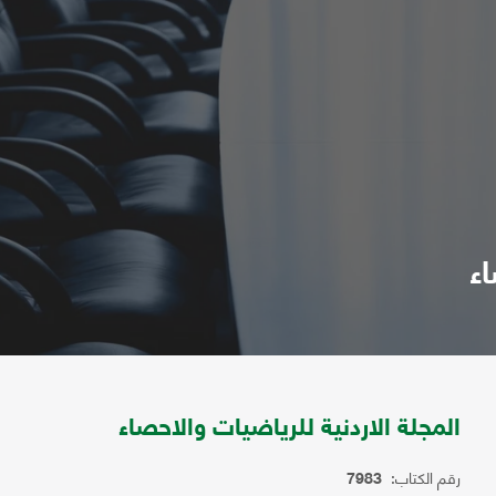
اء
المجلة الاردنية للرياضيات والاحصاء
رقم الكتاب:
7983