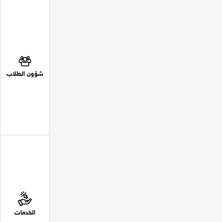
شؤون الطلاب
الخدمات