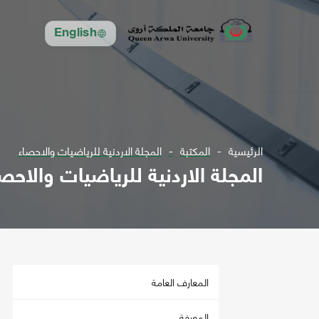
English
الرئيسية
المكتبة
المجلة الاردنية للرياضيات والاحصاء
المجلة الاردنية للرياضيات والاحص
المعارف العامة
المعرفة