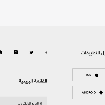
ل التطبيقات
IOS
القائمة البريدية
ANDROID