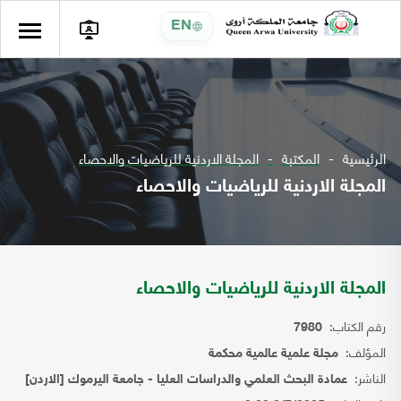
EN
الرئيسية
المكتبة
المجلة الاردنية للرياضيات والاحصاء
المجلة الاردنية للرياضيات والاحصاء
المجلة الاردنية للرياضيات والاحصاء
رقم الكتاب:
7980
المؤلف:
مجلة علمية عالمية محكمة
الناشر:
عمادة البحث العلمي والدراسات العليا - جامعة اليرموك [الاردن]