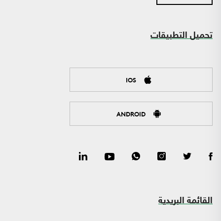
تحميل التطبيقات
IOS
ANDROID
القائمة البريدية