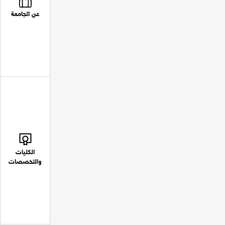
عن الجامعة
الكليات
والتخصصات