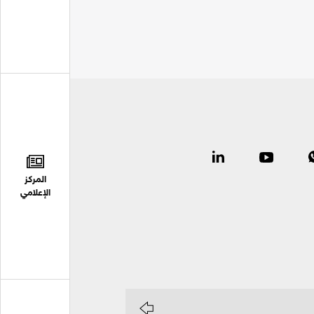
المركز
الإعلامي