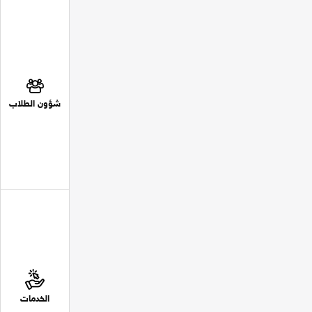
شؤون الطلاب
الخدمات