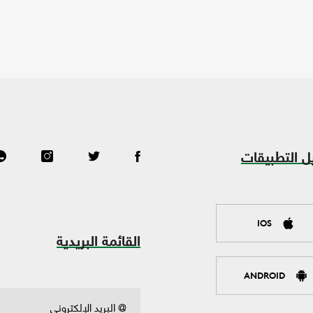
ل التطبيقات
IOS
القائمة البريدية
ANDROID