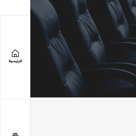
الرئيسية