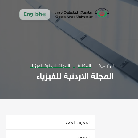
English
الرئيسية
المكتبة
المجلة الاردنية للفيزياء
المجلة الاردنية للفيزياء
المعارف العامة
المعرفة