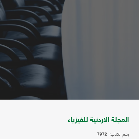
المجلة الاردنية للفيزياء
رقم الكتاب:
7972