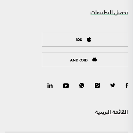
تحميل التطبيقات
IOS
ANDROID
القائمة البريدية