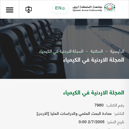
EN
الرئيسية
المكتبة
المجلة الاردنية في الكيمياء
المجلة الاردنية في الكيمياء
المجلة الاردنية في الكيمياء
رقم الكتاب:
7960
الناشر:
عمادة البحث العلمي والدراسات العليا [الاردن]
تاريخ النشر:
2/7/2005 0:00