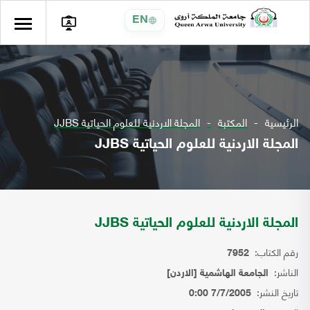
EN
الرئيسية
المكتبة
المجلة الاردنية للعلوم الحياتية JJBS
المجلة الاردنية للعلوم الحياتية JJBS
المجلة الاردنية للعلوم الحياتية JJBS
رقم الكتاب:
7952
الناشر:
الجامعة الهاشمية [الاردن]
تاريخ النشر:
7/7/2005 0:00