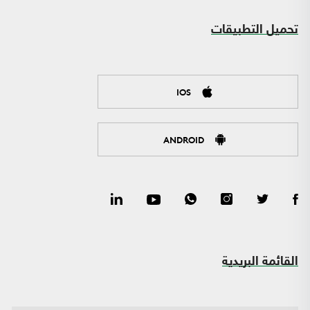
تحميل التطبيقات
IOS
ANDROID
القائمة البريدية